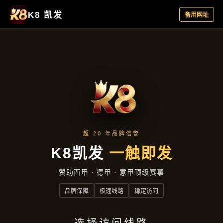
成功案例
首页
成功案例