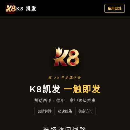
成功案例
首页
成功案例