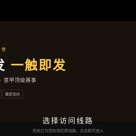
首页
了解
凯发娱乐登录
成功案例
公司动态
服务方
联络
凯发的网址