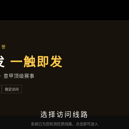
首页
了解
凯发娱乐登录
成功案例
公司动态
服务方
联络
凯发的网址