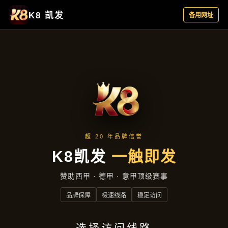
成功案例
首页
成功案例