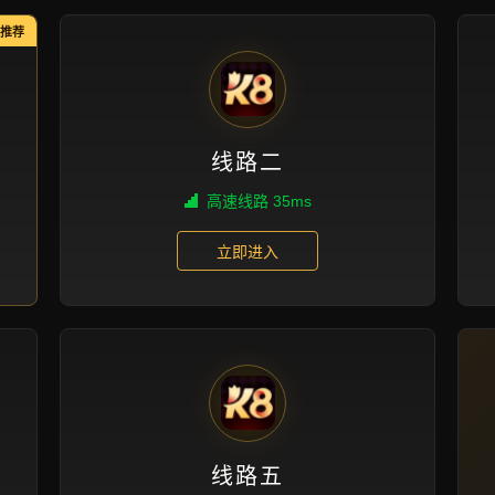
成功案例
首页
成功案例