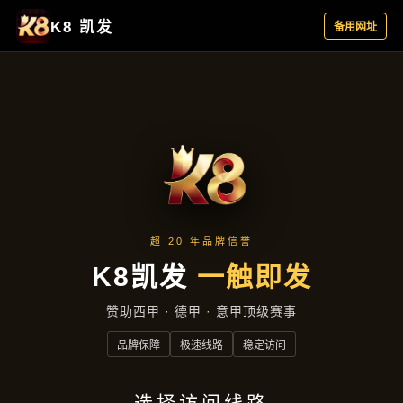
成功案例
首页
成功案例