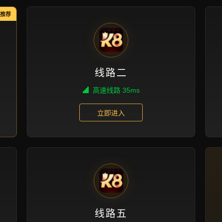
成功案例
首页
成功案例