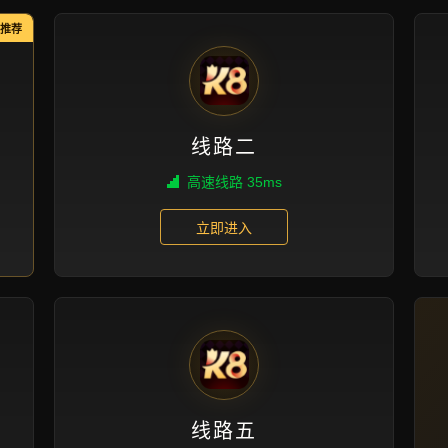
成功案例
首页
成功案例