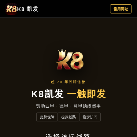
成功案例
首页
成功案例