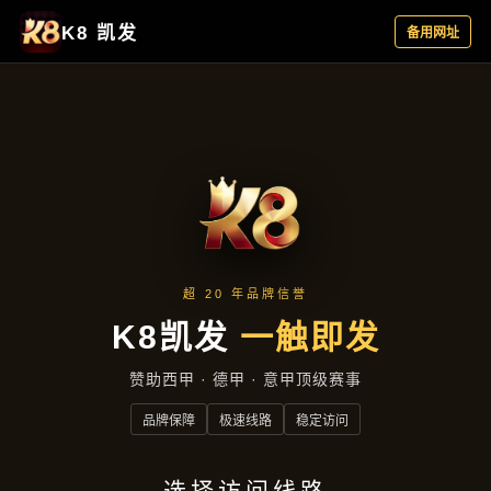
成功案例
首页
成功案例