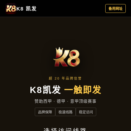
成功案例
首页
成功案例