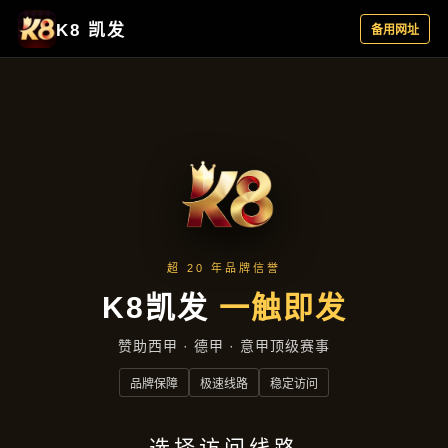
公司动态
首页
公司动态