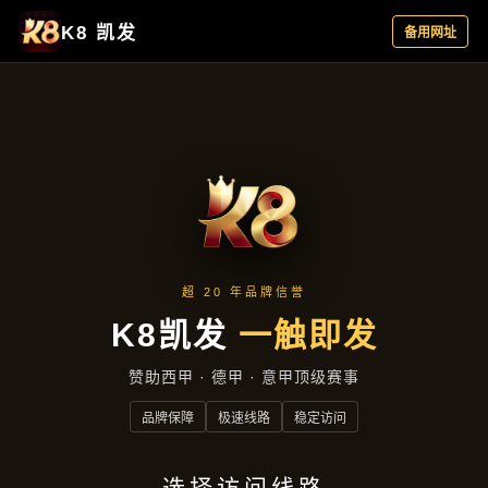
公司动态
首页
公司动态