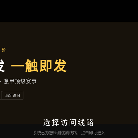
首页
了解
凯发娱乐登录
成功案例
公司动态
服务方
联络
凯发的网址