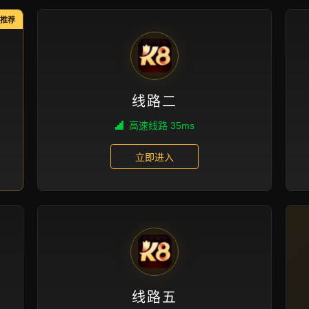
公司动态
首页
公司动态