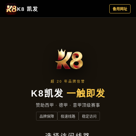
公司动态
首页
公司动态