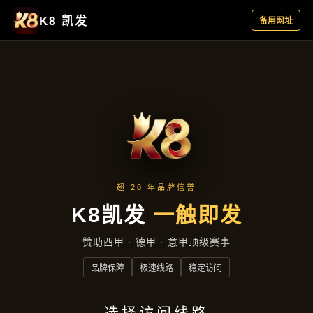
公司动态
首页
公司动态