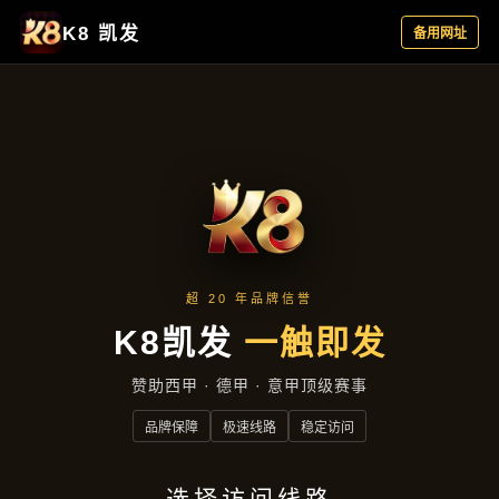
公司动态
首页
公司动态