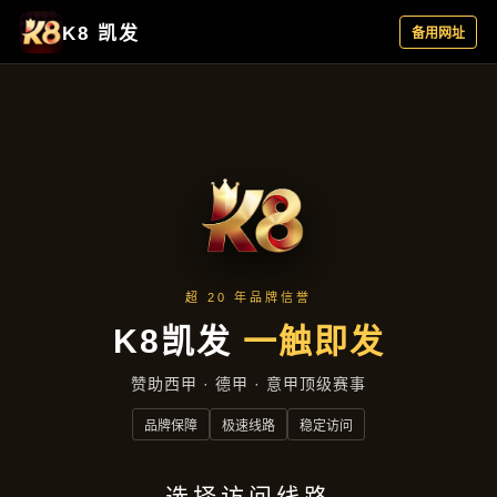
公司动态
首页
公司动态