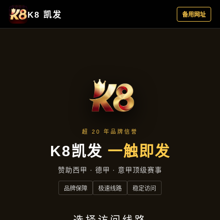
公司动态
首页
公司动态