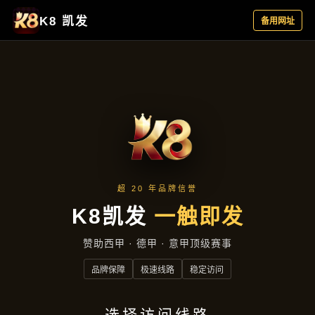
公司动态
首页
公司动态