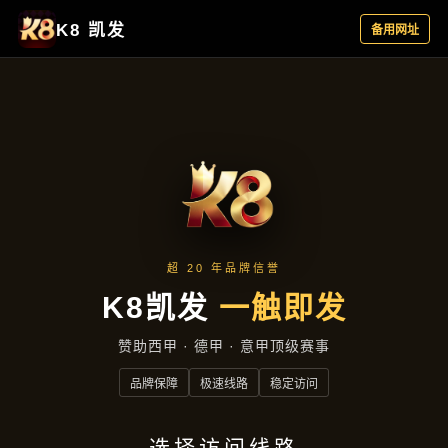
公司动态
首页
公司动态