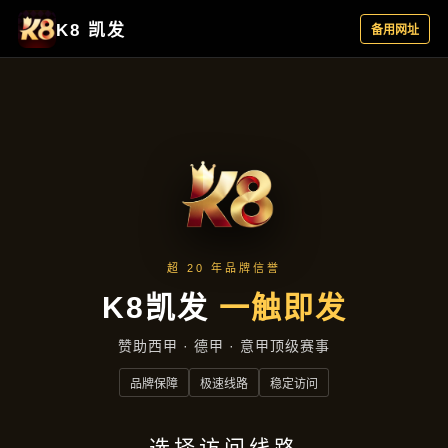
公司动态
首页
公司动态