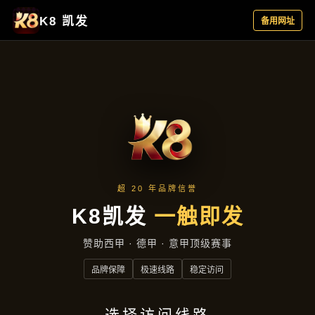
公司动态
首页
公司动态