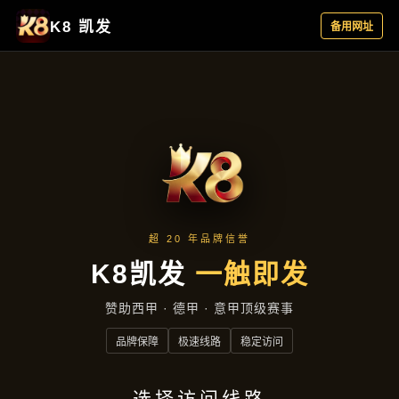
公司动态
首页
公司动态