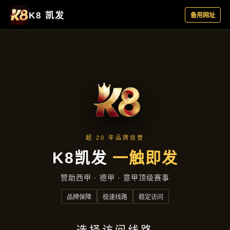
公司动态
首页
公司动态