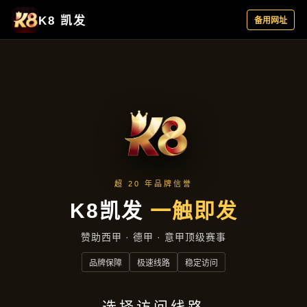
公司动态
首页
公司动态