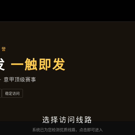
首页
了解
凯发娱乐登录
成功案例
公司动态
服务方
联络
凯发的网址