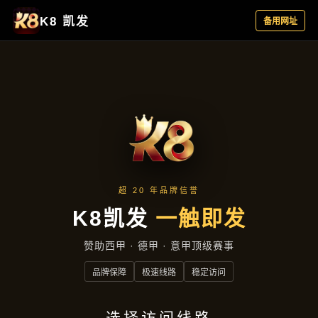
公司动态
首页
公司动态