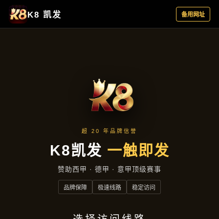
公司动态
首页
公司动态