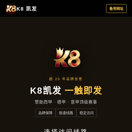
公司动态
首页
公司动态