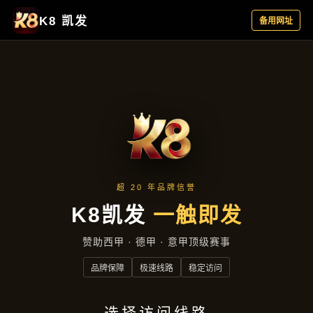
公司动态
首页
公司动态