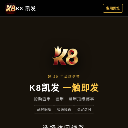
公司动态
首页
公司动态