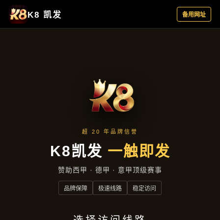
公司动态
首页
公司动态